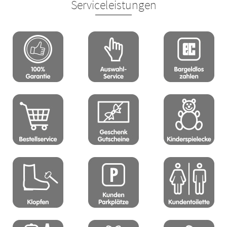
Serviceleistungen