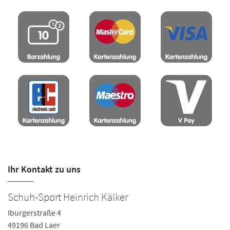
Ihr Kontakt zu uns
Schuh-Sport Heinrich Kälker
Iburgerstraße 4
49196 Bad Laer