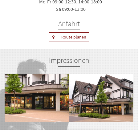
Mo-Fr 09:00-12:30, 14:00-18:00
Sa 09:00-13:00
Anfahrt
Route planen
Impressionen