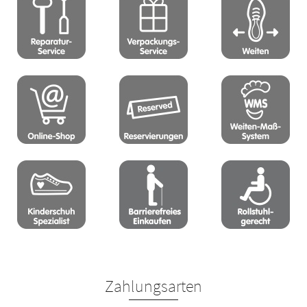
Zahlungsarten