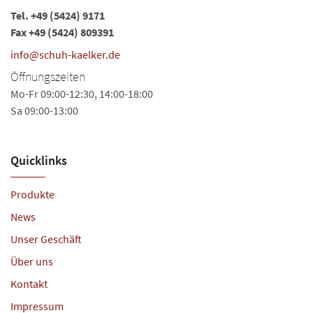
Tel.
+49 (5424) 9171
Fax +49 (5424) 809391
info@schuh-kaelker.de
Öffnungszeiten
Mo-Fr 09:00-12:30, 14:00-18:00
Sa 09:00-13:00
Quicklinks
Produkte
News
Unser Geschäft
Über uns
Kontakt
Impressum