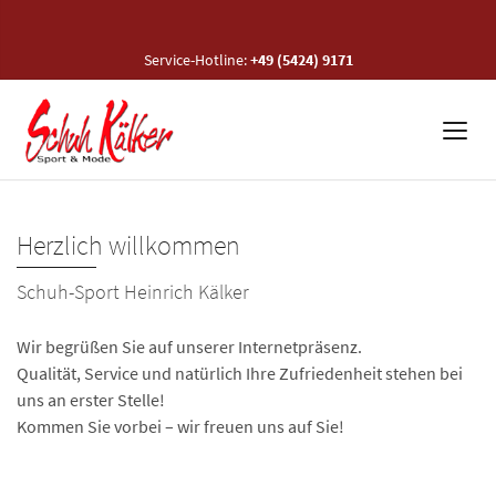
Service-Hotline:
+49 (5424) 9171
Herzlich willkommen
Schuh-Sport Heinrich Kälker
Wir begrüßen Sie auf unserer Internetpräsenz.
Qualität, Service und natürlich Ihre Zufriedenheit stehen bei
uns an erster Stelle!
Kommen Sie vorbei – wir freuen uns auf Sie!