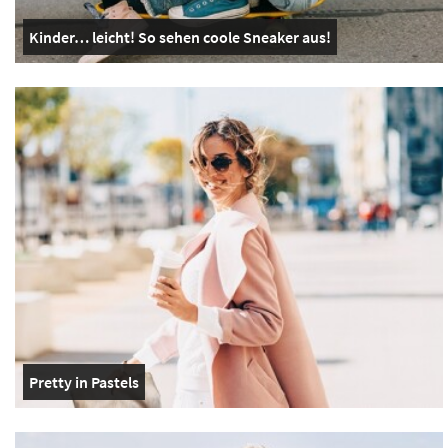
Kinder… leicht! So sehen coole Sneaker aus!
Pretty in Pastels