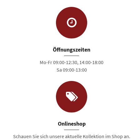
Öffnungszeiten
Mo-Fr 09:00-12:30, 14:00-18:00
Sa 09:00-13:00
Onlineshop
Schauen Sie sich unsere aktuelle Kollektion im Shop an.