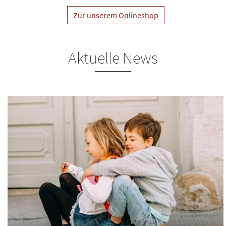
Zur unserem Onlineshop
Aktuelle News