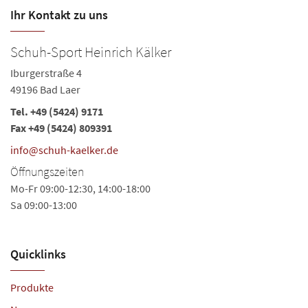
Ihr Kontakt zu uns
Schuh-Sport Heinrich Kälker
Iburgerstraße 4
49196 Bad Laer
Tel.
+49 (5424) 9171
Fax +49 (5424) 809391
info@schuh-kaelker.de
Öffnungszeiten
Mo-Fr 09:00-12:30, 14:00-18:00
Sa 09:00-13:00
Quicklinks
Produkte