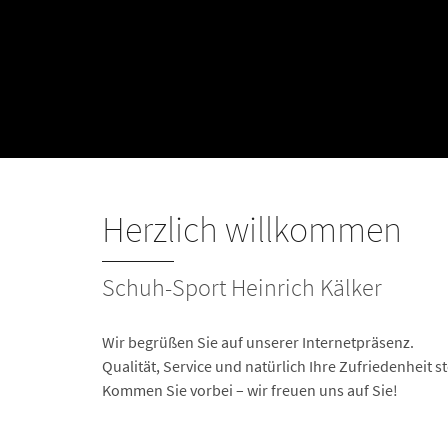
Herzlich willkommen
Schuh-Sport Heinrich Kälker
Wir begrüßen Sie auf unserer Internetpräsenz.
Qualität, Service und natürlich Ihre Zufriedenheit st
Kommen Sie vorbei – wir freuen uns auf Sie!