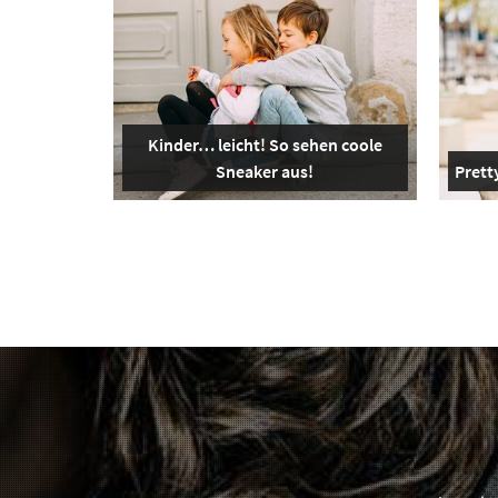
Kinder… leicht! So sehen coole
Sneaker aus!
Pretty