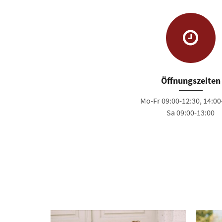
Öffnungszeiten
Mo-Fr 09:00-12:30, 14:00
Sa 09:00-13:00