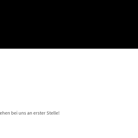
ehen bei uns an erster Stelle!