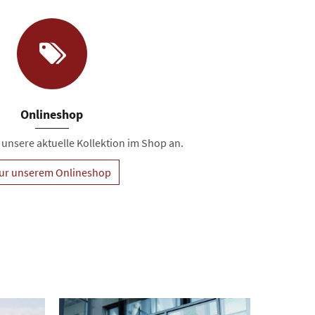
Onlineshop
 unsere aktuelle Kollektion im Shop an.
ur unserem Onlineshop