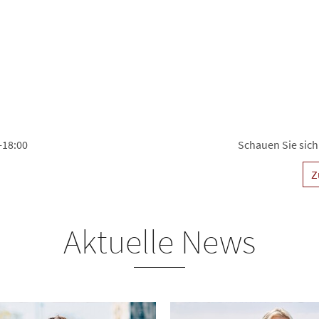
-18:00
Schauen Sie sich
Z
Aktuelle News