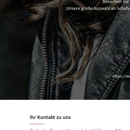
Besuchen Sie 
Unsere große Auswahl an Schuhen
https://w
Ihr Kontakt zu uns