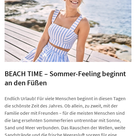
BEACH TIME – Sommer-Feeling beginnt
an den Füßen
Endlich Urlaub! Für viele Menschen beginnt in diesen Tagen
die schönste Zeit des Jahres. Ob allein, zu zweit, mit der
Familie oder mit Freunden – für die meisten Menschen sind
die lang ersehnten Sommerferien untrennbar mit Sonne,
Sand und Meer verbunden. Das Rauschen der Wellen, weite
Sandstrände und die frische Meeresluft sorgen für eine