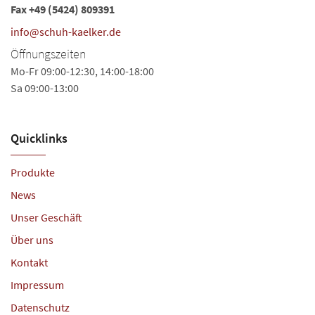
Fax +49 (5424) 809391
info@schuh-kaelker.de
Öffnungszeiten
Mo-Fr 09:00-12:30, 14:00-18:00
Sa 09:00-13:00
Quicklinks
Produkte
News
Unser Geschäft
Über uns
Kontakt
Impressum
Datenschutz