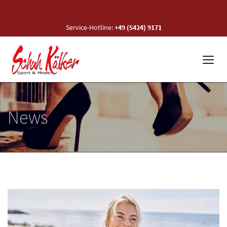
Service-Hotline:
+49 (5424) 9171
News