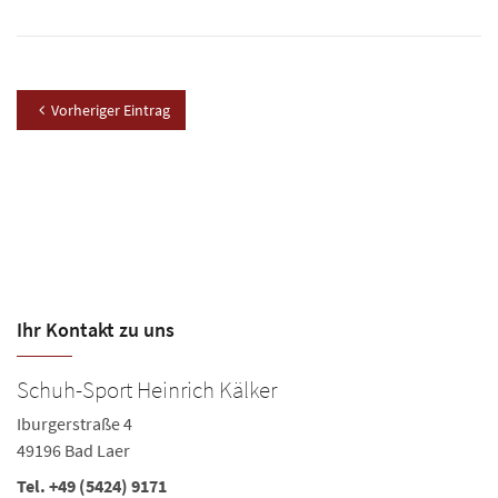
Vorheriger Eintrag
Ihr Kontakt zu uns
Schuh-Sport Heinrich Kälker
Iburgerstraße 4
49196 Bad Laer
Tel.
+49 (5424) 9171