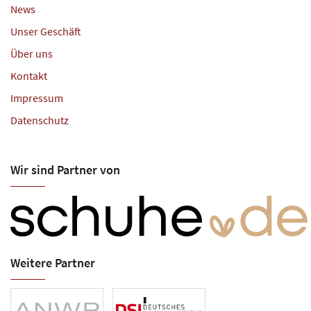
News
Unser Geschäft
Über uns
Kontakt
Impressum
Datenschutz
Wir sind Partner von
Weitere Partner