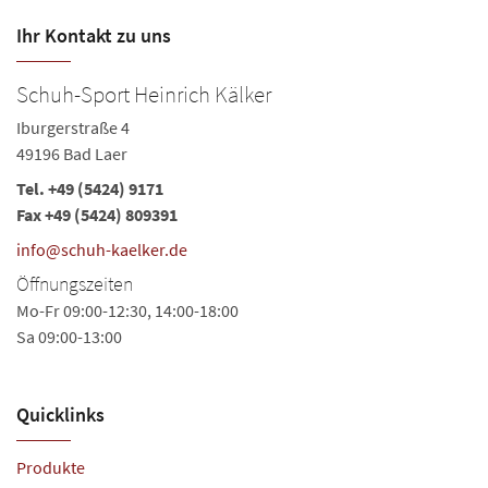
Ihr Kontakt zu uns
Schuh-Sport Heinrich Kälker
Iburgerstraße 4
49196 Bad Laer
Tel.
+49 (5424) 9171
Fax +49 (5424) 809391
info@schuh-kaelker.de
Öffnungszeiten
Mo-Fr 09:00-12:30, 14:00-18:00
Sa 09:00-13:00
Quicklinks
Produkte