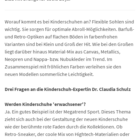
Worauf kommt es bei Kinderschuhen an? Flexible Sohlen sind
wichtig. Sie sorgen für optimale Abroll-Möglichkeiten. Barfuß-
und Retro-Optiken auf flachen Böden in farbenfrohen
Varianten sind bei Klein und Groß der Hit. Wie bei den Großen
liegt darüber hinaus Material-Mix aus Canvas, Metallics,
Neopren und Nappa- bzw. Nubukleder im Trend. Im
Zusammenspiel mit fröhlichen Farben verleihen sie den
neuen Modellen sommerliche Leichtigkeit.
Drei Fragen an die Kinderschuh-Expertin Dr. Claudia Schulz
Werden Kinderschuhe 'erwachsener'?
Ja. Ein gutes Beispiel ist der Megatrend Sport. Dieses Thema
zieht sich auch bei der Gestaltung der neuen Kinderschuhe
wie der berühmte rote Faden durch die Kollektionen. Ob
Retro-Sneaker, der coole Mix von Hightech-Materialien oder