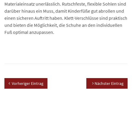
Materialeinsatz unerlässlich. Rutschfeste, flexible Sohlen sind
darüber hinaus ein Muss, damit Kinderfüße gut abrollen und
einen sicheren Auftritt haben. Klett-Verschlüsse sind praktisch
und bieten die Möglichkeit, die Schuhe an den individuellen
Fuß optimal anzupassen.
Vorheriger Eintrag
Nächster Eintrag